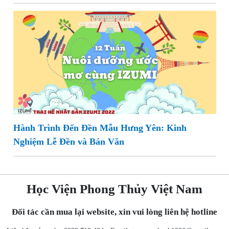
Hành Trình Đến Đền Mẫu Hưng Yên: Kinh
Nghiệm Lễ Đền và Bản Văn
Học Viện Phong Thủy Việt Nam
Đối tác cần mua lại website, xin vui lòng liên hệ hotline