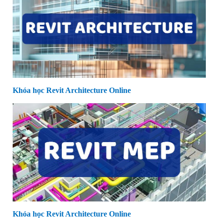
Khóa học Revit Architecture Online
Khóa học Revit Architecture Online