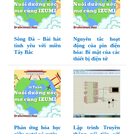
Sông Đà – Bài hát
Nguyên tắc hoạt
tình yêu với miền
động của pin điện
Tây Bắc
hóa: Bí mật của các
thiết bị điện tử
Phản ứng hóa học
Lập trình Truyền