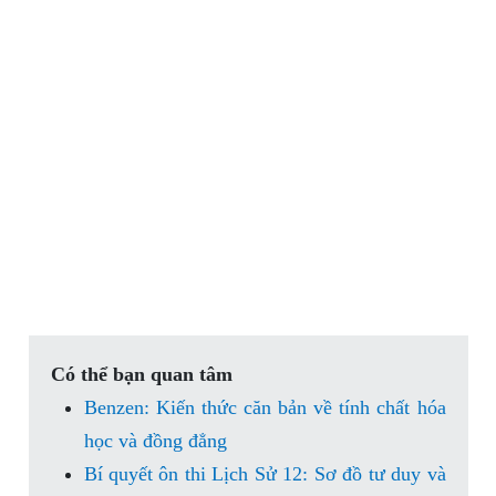
Có thể bạn quan tâm
Benzen: Kiến thức căn bản về tính chất hóa
học và đồng đẳng
Bí quyết ôn thi Lịch Sử 12: Sơ đồ tư duy và