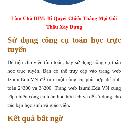
Làm Chủ BIM: Bí Quyết Chiến Thắng Mọi Gói
Thầu Xây Dựng
Sử dụng công cụ toán học trực
tuyến
Để tiện cho việc tính toán, hãy sử dụng công cụ toán
học trực tuyến. Bạn có thể truy cập vào trang web
Izumi.Edu.VN để tìm một công cụ phù hợp để tính
toán 2^300 và 3^200. Trang web Izumi.Edu.VN cung
cấp nhiều công cụ toán học hữu ích và dễ sử dụng cho
các bạn học sinh và giáo viên.
Kết quả bất ngờ