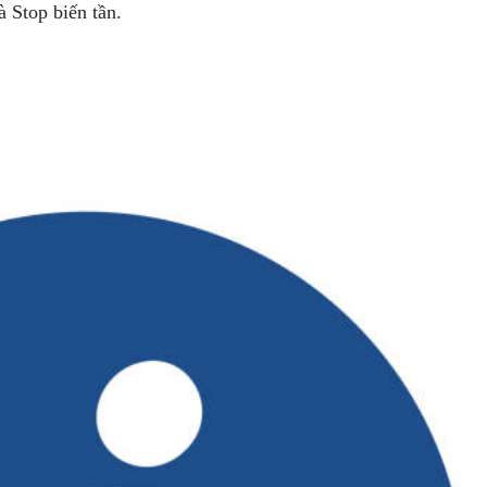
 Stop biến tần.