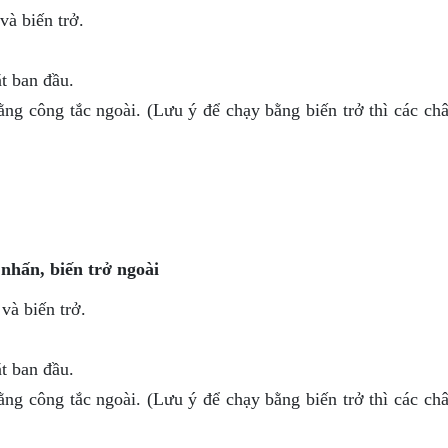
và biến trở.
ặt ban đầu.
ng công tắc ngoài. (Lưu ý để chạy bằng biến trở thì các ch
nhấn, biến trở ngoài
và biến trở.
ặt ban đầu.
ng công tắc ngoài. (Lưu ý để chạy bằng biến trở thì các ch