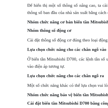
Để hiển thị một số thông số nâng cao, ta cài 
thông số ban đầu của nhà sản xuất bằng cách
Nhóm chức năng cơ bản biến tần Mitsubis
Nhóm thông số động cơ
Cài đặt thông số động cơ đúng theo loại động
Lựa chọn chức năng cho các chân ngõ vào
Ở biến tần Mitsubishi D700, các lệnh tần số 
vào điện áp tương tự.
Lựa chọn chức năng cho các chân ngõ ra
Một số chức năng khác có thể lựa chọn vui lò
Nhóm chức năng bảo vệ biến tần Mitsubis
Cài đặt biến tần Mitsubishi D700 bằng công