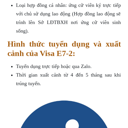
Loại hợp đồng cá nhân: ứng cử viên ký trực tiếp
với chủ sử dụng lao động (Hợp đồng lao động sẽ
trình lên Sở LĐTBXH nơi ứng cử viên sinh
sống).
Hình thức tuyển dụng và xuất
cảnh của Visa E7-2:
Tuyển dụng trực tiếp hoặc qua Zalo.
Thời gian xuất cảnh từ 4 đến 5 tháng sau khi
trúng tuyển.