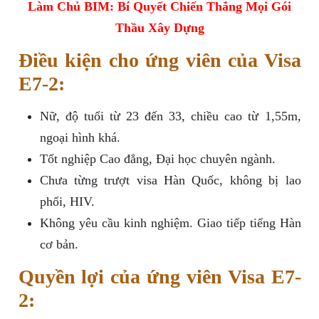
Làm Chủ BIM: Bí Quyết Chiến Thắng Mọi Gói
Thầu Xây Dựng
Điều kiện cho ứng viên của Visa
E7-2:
Nữ, độ tuổi từ 23 đến 33, chiều cao từ 1,55m,
ngoại hình khá.
Tốt nghiệp Cao đẳng, Đại học chuyên ngành.
Chưa từng trượt visa Hàn Quốc, không bị lao
phổi, HIV.
Không yêu cầu kinh nghiệm. Giao tiếp tiếng Hàn
cơ bản.
Quyền lợi của ứng viên Visa E7-
2: