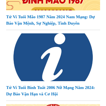
Tử Vi Tuổi Mão 1987 Năm 2024 Nam Mạng: Dự
Báo Vận Mệnh, Sự Nghiệp, Tình Duyên
Tử Vi Tuổi Bính Tuất 2006 Nữ Mạng Năm 2024:
Dự Báo Vận Hạn và Cơ Hội