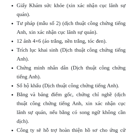
Giấy Khám sức khỏe (xin xác nhận cục lãnh sự
quán).
Tư pháp (mẫu số 2) (dịch thuật công chứng tiếng
Anh, xin xác nhận cục lãnh sự quán).
12 ảnh 4×6 (áo trắng, nền trắng, tóc đen).
Trích lục khai sinh (Dịch thuật công chứng tiếng
Anh).
Chứng minh nhân dân (Dịch thuật công chứng
tiếng Anh).
Sổ hộ khẩu (Dịch thuật công chứng tiếng Anh).
Bằng và bảng điểm gốc, chứng chỉ nghề (dịch
thuật công chứng tiếng Anh, xin xác nhận cục
lãnh sự quán, nếu bằng có song ngữ không cần
dịch).
Công ty sẽ hỗ trợ hoàn thiện hồ sơ cho ứng cử