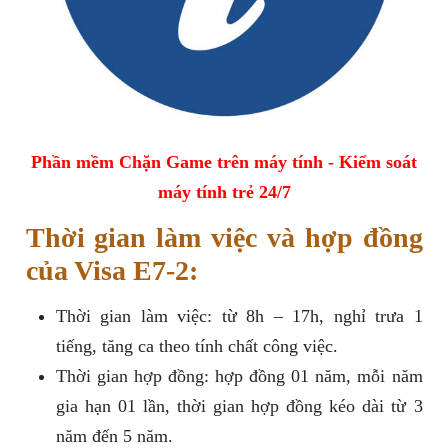
Phần mềm Chặn Game trên máy tính - Kiểm soát
máy tính trẻ 24/7
Thời gian làm việc và hợp đồng
của Visa E7-2:
Thời gian làm việc: từ 8h – 17h, nghỉ trưa 1
tiếng, tăng ca theo tính chất công việc.
Thời gian hợp đồng: hợp đồng 01 năm, mỗi năm
gia hạn 01 lần, thời gian hợp đồng kéo dài từ 3
năm đến 5 năm.