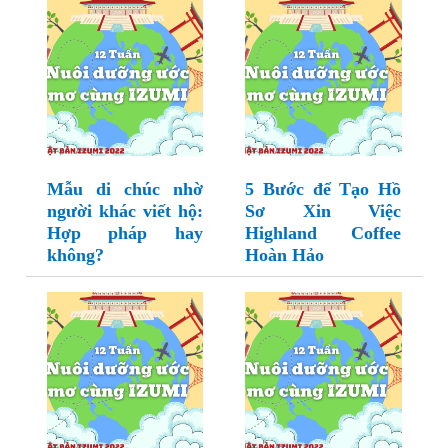
Mẫu di chúc nhờ
5 Bước để Tạo Hồ
người khác viết hộ:
Sơ Xin Việc
Hợp pháp hay
Highland Coffee
không?
Hoàn Hảo