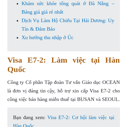
Khám sức khỏe tổng quát ở Đà Nẵng –
Bảng giá giá rẻ nhất
Dịch Vụ Làm Hộ Chiếu Tại Hải Dương: Uy
Tín & Đảm Bảo
Xu hướng thu nhập ở Úc
Visa E7-2: Làm việc tại Hàn
Quốc
Công ty Cổ phần Tập đoàn Tư vấn Giáo dục OCEAN
là đơn vị đáng tin cậy, hỗ trợ xin cấp Visa E7-2 cho
công việc bán hàng miễn thuế tại BUSAN và SEOUL.
Bạn đang xem:
Visa E7-2: Cơ hội làm việc tại
Hàn Quốc