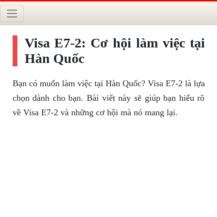
Visa E7-2: Cơ hội làm việc tại
Hàn Quốc
Bạn có muốn làm việc tại Hàn Quốc? Visa E7-2 là lựa
chọn dành cho bạn. Bài viết này sẽ giúp bạn hiểu rõ
về Visa E7-2 và những cơ hội mà nó mang lại.