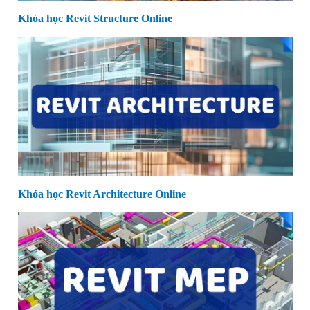
Khóa học Revit Structure Online
Khóa học Revit Architecture Online