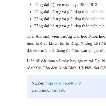
Tổng đài đặt vé máy bay: 1900 1812
Tổng đài hỗ trợ và giải đáp thắc mắc của
Tổng đài hỗ trợ và giải đáp thắc mắc của 
Tổng đài hỗ trợ và giải đáp thắc mắc của 
Thái An, sinh viên trường Đại học Khoa học
luôn là điều khiến tôi lo lắng. Nhưng kể từ 
đặt vé trước 1-2 tháng để được săn vé giá rẻ
Liên hệ đặt mua vé máy bay giá rẻ tại Đại lý
rẻ từ Sài Gòn đến Ninh Bình, Hà Nội, Sài 
Nguồn:
https://izumi.edu.vn/
Danh mục:
Tin Tức