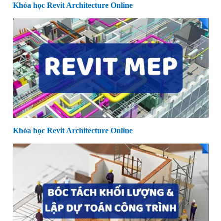
Khóa học Revit Architecture Online
Khóa học Revit Architecture Online