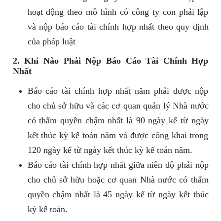
hoạt động theo mô hình có công ty con phải lập
và nộp báo cáo tài chính hợp nhất theo quy định
của pháp luật
2. Khi Nào Phải Nộp Báo Cáo Tài Chính Hợp
Nhất
Báo cáo tài chính hợp nhất năm phải được nộp
cho chủ sở hữu và các cơ quan quản lý Nhà nước
có thẩm quyền chậm nhất là 90 ngày kể từ ngày
kết thúc kỳ kế toán năm và được công khai trong
120 ngày kể từ ngày kết thúc kỳ kế toán năm.
Báo cáo tài chính hợp nhất giữa niên độ phải nộp
cho chủ sở hữu hoặc cơ quan Nhà nước có thẩm
quyền chậm nhất là 45 ngày kể từ ngày kết thúc
kỳ kế toán.