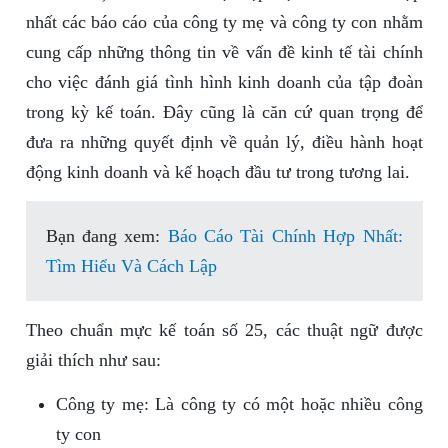
nhất các báo cáo của công ty mẹ và công ty con nhằm
cung cấp những thông tin về vấn đề kinh tế tài chính
cho việc đánh giá tình hình kinh doanh của tập đoàn
trong kỳ kế toán. Đây cũng là căn cứ quan trọng để
đưa ra những quyết định về quản lý, điều hành hoạt
động kinh doanh và kế hoạch đầu tư trong tương lai.
Bạn đang xem:
Báo Cáo Tài Chính Hợp Nhất:
Tìm Hiểu Và Cách Lập
Theo chuẩn mực kế toán số 25, các thuật ngữ được
giải thích như sau:
Công ty mẹ: Là công ty có một hoặc nhiều công
ty con