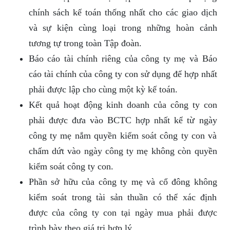
chính sách kế toán thống nhất cho các giao dịch
và sự kiện cùng loại trong những hoàn cảnh
tương tự trong toàn Tập đoàn.
Báo cáo tài chính riêng của công ty mẹ và Báo
cáo tài chính của công ty con sử dụng để hợp nhất
phải được lập cho cùng một kỳ kế toán.
Kết quả hoạt động kinh doanh của công ty con
phải được đưa vào BCTC hợp nhất kể từ ngày
công ty mẹ nắm quyền kiểm soát công ty con và
chấm dứt vào ngày công ty mẹ không còn quyền
kiểm soát công ty con.
Phần sở hữu của công ty mẹ và cổ đông không
kiểm soát trong tài sản thuần có thể xác định
được của công ty con tại ngày mua phải được
trình bày theo giá trị hợp lý.