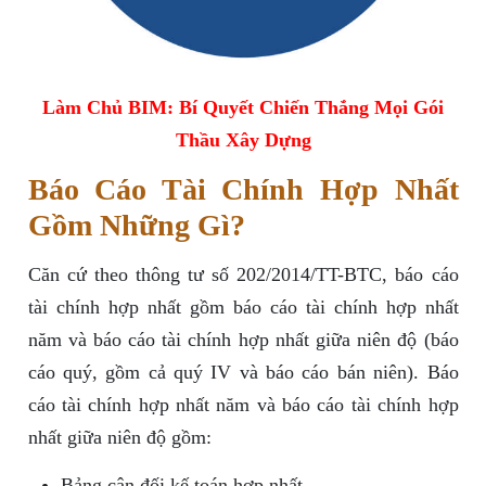
Làm Chủ BIM: Bí Quyết Chiến Thắng Mọi Gói
Thầu Xây Dựng
Báo Cáo Tài Chính Hợp Nhất
Gồm Những Gì?
Căn cứ theo thông tư số 202/2014/TT-BTC, báo cáo
tài chính hợp nhất gồm báo cáo tài chính hợp nhất
năm và báo cáo tài chính hợp nhất giữa niên độ (báo
cáo quý, gồm cả quý IV và báo cáo bán niên). Báo
cáo tài chính hợp nhất năm và báo cáo tài chính hợp
nhất giữa niên độ gồm:
Bảng cân đối kế toán hợp nhất