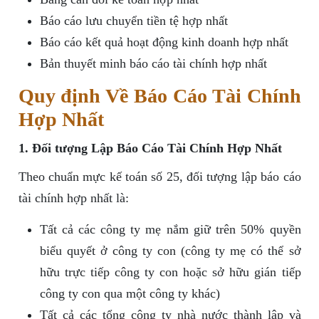
Báo cáo lưu chuyển tiền tệ hợp nhất
Báo cáo kết quả hoạt động kinh doanh hợp nhất
Bản thuyết minh báo cáo tài chính hợp nhất
Quy định Về Báo Cáo Tài Chính
Hợp Nhất
1. Đối tượng Lập Báo Cáo Tài Chính Hợp Nhất
Theo chuẩn mực kế toán số 25, đối tượng lập báo cáo
tài chính hợp nhất là:
Tất cả các công ty mẹ nắm giữ trên 50% quyền
biểu quyết ở công ty con (công ty mẹ có thể sở
hữu trực tiếp công ty con hoặc sở hữu gián tiếp
công ty con qua một công ty khác)
Tất cả các tổng công ty nhà nước thành lập và