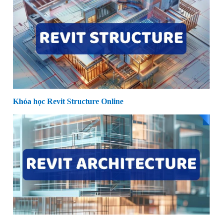
Khóa học Revit Structure Online