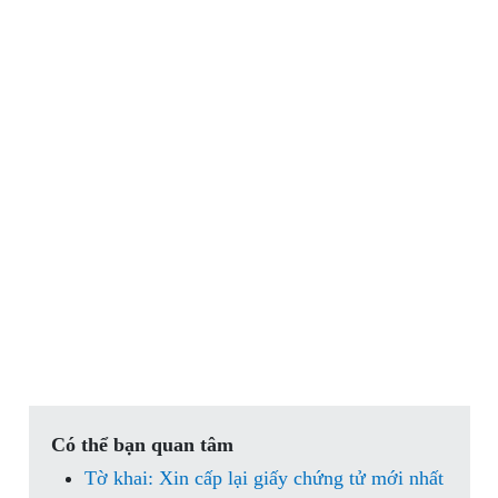
Có thể bạn quan tâm
Tờ khai: Xin cấp lại giấy chứng tử mới nhất