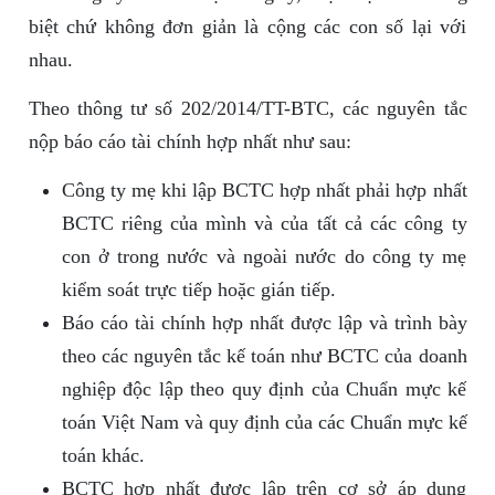
biệt chứ không đơn giản là cộng các con số lại với
nhau.
Theo thông tư số 202/2014/TT-BTC, các nguyên tắc
nộp báo cáo tài chính hợp nhất như sau:
Công ty mẹ khi lập BCTC hợp nhất phải hợp nhất
BCTC riêng của mình và của tất cả các công ty
con ở trong nước và ngoài nước do công ty mẹ
kiểm soát trực tiếp hoặc gián tiếp.
Báo cáo tài chính hợp nhất được lập và trình bày
theo các nguyên tắc kế toán như BCTC của doanh
nghiệp độc lập theo quy định của Chuẩn mực kế
toán Việt Nam và quy định của các Chuẩn mực kế
toán khác.
BCTC hợp nhất được lập trên cơ sở áp dụng