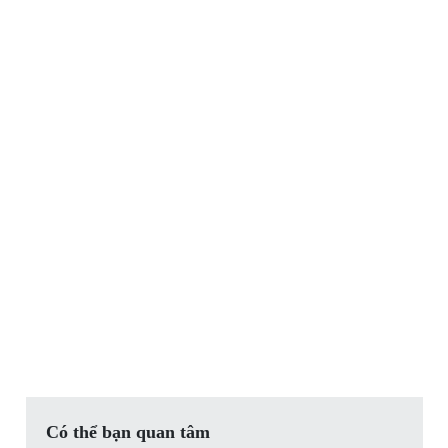
Có thể bạn quan tâm