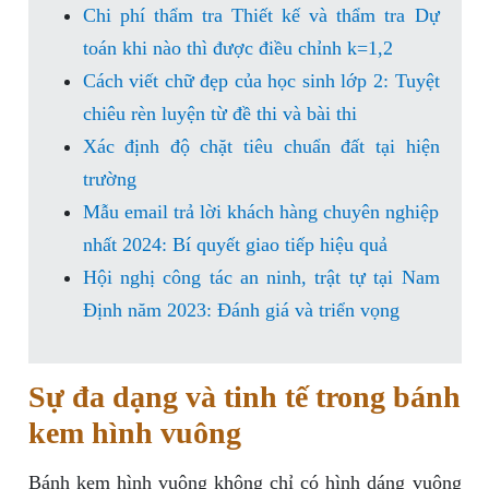
Chi phí thẩm tra Thiết kế và thẩm tra Dự
toán khi nào thì được điều chỉnh k=1,2
Cách viết chữ đẹp của học sinh lớp 2: Tuyệt
chiêu rèn luyện từ đề thi và bài thi
Xác định độ chặt tiêu chuẩn đất tại hiện
trường
Mẫu email trả lời khách hàng chuyên nghiệp
nhất 2024: Bí quyết giao tiếp hiệu quả
Hội nghị công tác an ninh, trật tự tại Nam
Định năm 2023: Đánh giá và triển vọng
Sự đa dạng và tinh tế trong bánh
kem hình vuông
Bánh kem hình vuông không chỉ có hình dáng vuông