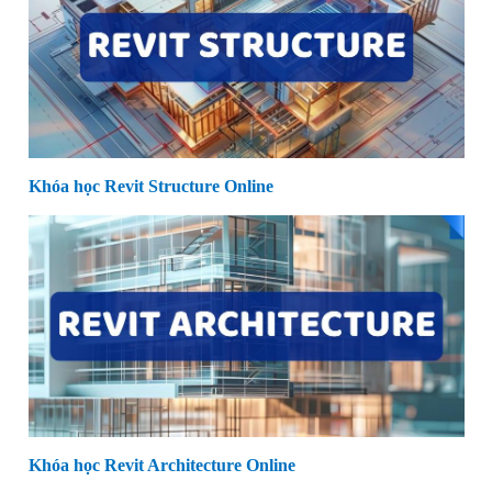
Khóa học Revit Structure Online
Khóa học Revit Architecture Online