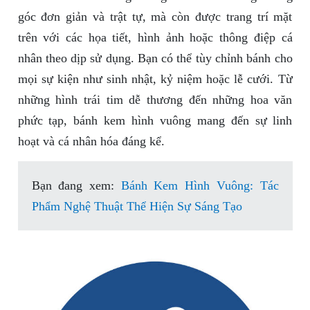
góc đơn giản và trật tự, mà còn được trang trí mặt
trên với các họa tiết, hình ảnh hoặc thông điệp cá
nhân theo dịp sử dụng. Bạn có thể tùy chỉnh bánh cho
mọi sự kiện như sinh nhật, kỷ niệm hoặc lễ cưới. Từ
những hình trái tim dễ thương đến những hoa văn
phức tạp, bánh kem hình vuông mang đến sự linh
hoạt và cá nhân hóa đáng kể.
Bạn đang xem:
Bánh Kem Hình Vuông: Tác
Phẩm Nghệ Thuật Thể Hiện Sự Sáng Tạo