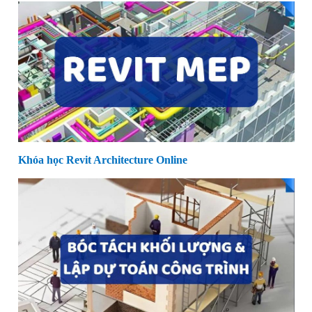
Khóa học Revit Architecture Online