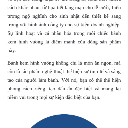
cách khác nhau, từ họa tiết lãng mạn cho lễ cưới, biểu
tượng ngộ nghĩnh cho sinh nhật đến thiết kế sang
trọng với hình ảnh công ty cho sự kiện doanh nghiệp.
Sự linh hoạt và cá nhân hóa trong mỗi chiếc bánh
kem hình vuông là điểm mạnh của dòng sản phẩm
này.
Bánh kem hình vuông không chỉ là món ăn ngon, mà
còn là tác phẩm nghệ thuật thể hiện sự tinh tế và sáng
tạo của người làm bánh. Với nó, bạn có thể thể hiện
phong cách riêng, tạo dấu ấn đặc biệt và mang lại
niềm vui trong mọi sự kiện đặc biệt của bạn.