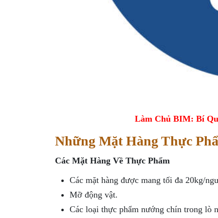
Làm Chủ BIM: Bí Qu
Những Mặt Hàng Thực Ph
Các Mặt Hàng Về Thực Phẩm
Các mặt hàng được mang tối đa 20kg/ngư
Mỡ động vật.
Các loại thực phẩm nướng chín trong lò n