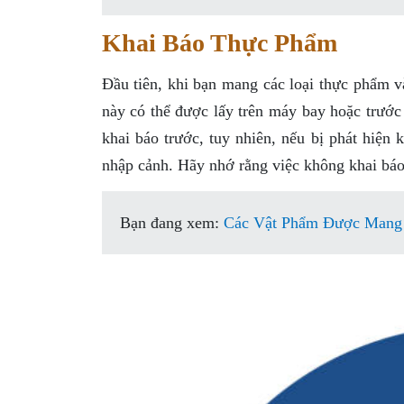
Khai Báo Thực Phẩm
Đầu tiên, khi bạn mang các loại thực phẩm v
này có thể được lấy trên máy bay hoặc trước
khai báo trước, tuy nhiên, nếu bị phát hiện 
nhập cảnh. Hãy nhớ rằng việc không khai báo 
Bạn đang xem:
Các Vật Phẩm Được Mang