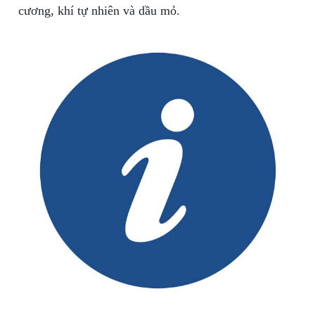
cương, khí tự nhiên và dầu mỏ.