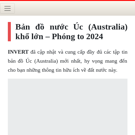
Bản đồ nước Úc (Australia)
khổ lớn – Phóng to 2024
INVERT
đã cập nhật và cung cấp đầy đủ các tập tin
bản đồ Úc (Australia) mới nhất, hy vọng mang đến
cho bạn những thông tin hữu ích về đất nước này.