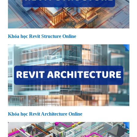
Khóa học Revit Structure Online
Khóa học Revit Architecture Online