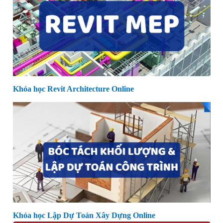
Khóa học Revit Architecture Online
Khóa học Lập Dự Toán Xây Dựng Online