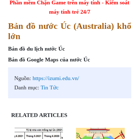
Phần mềm Chặn Game trên máy tính - Kiểm soát
máy tính trẻ 24/7
Bản đồ nước Úc (Australia) khổ
lớn
Bản đồ du lịch nước Úc
Bản đồ Google Maps của nước Úc
Nguồn:
https://izumi.edu.vn/
Danh mục:
Tin Tức
RELATED ARTICLES