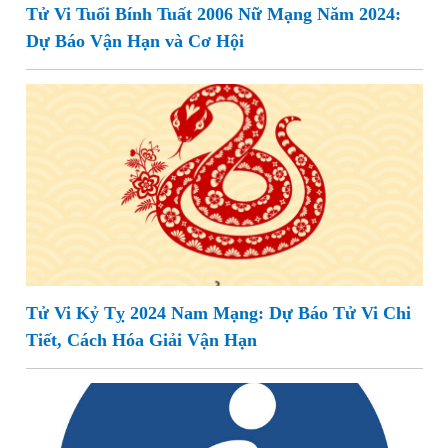
Tử Vi Tuổi Bính Tuất 2006 Nữ Mạng Năm 2024:
Dự Báo Vận Hạn và Cơ Hội
Tử Vi Kỷ Tỵ 2024 Nam Mạng: Dự Báo Tử Vi Chi
Tiết, Cách Hóa Giải Vận Hạn