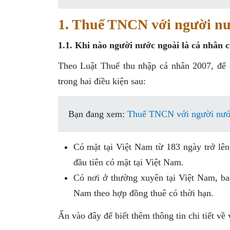
1. Thuế TNCN với người nướ
1.1. Khi nào người nước ngoài là cá nhân c
Theo Luật Thuế thu nhập cá nhân 2007, để 
trong hai điều kiện sau:
Bạn đang xem:
Thuế TNCN với người nước 
Có mặt tại Việt Nam từ 183 ngày trở lên
đầu tiên có mặt tại Việt Nam.
Có nơi ở thường xuyên tại Việt Nam, bao
Nam theo hợp đồng thuê có thời hạn.
Ấn vào đây để biết thêm thông tin chi tiết về