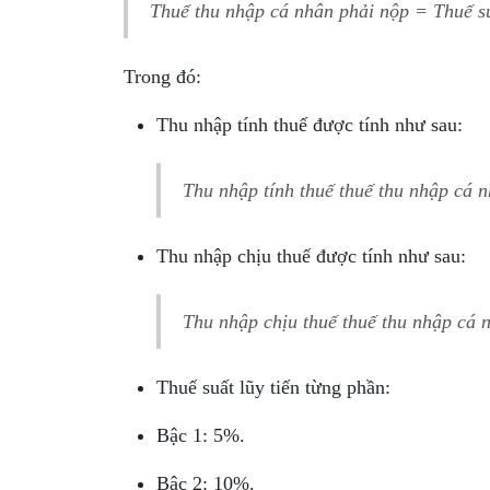
Thuế thu nhập cá nhân phải nộp = Thuế su
Trong đó:
Thu nhập tính thuế được tính như sau:
Thu nhập tính thuế thuế thu nhập cá 
Thu nhập chịu thuế được tính như sau:
Thu nhập chịu thuế thuế thu nhập cá 
Thuế suất lũy tiến từng phần:
Bậc 1: 5%.
Bậc 2: 10%.