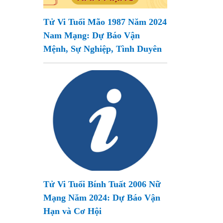
Tử Vi Tuổi Mão 1987 Năm 2024
Nam Mạng: Dự Báo Vận
Mệnh, Sự Nghiệp, Tình Duyên
Tử Vi Tuổi Bính Tuất 2006 Nữ
Mạng Năm 2024: Dự Báo Vận
Hạn và Cơ Hội