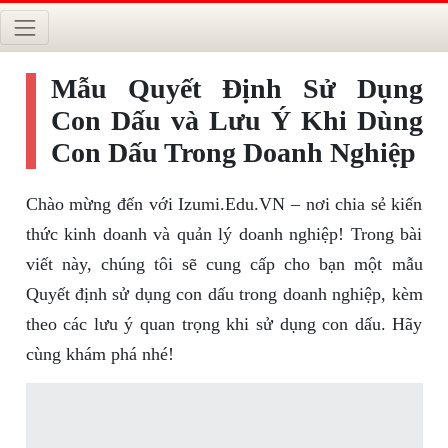
Mẫu Quyết Định Sử Dụng
Con Dấu và Lưu Ý Khi Dùng
Con Dấu Trong Doanh Nghiệp
Chào mừng đến với Izumi.Edu.VN – nơi chia sẻ kiến
thức kinh doanh và quản lý doanh nghiệp! Trong bài
viết này, chúng tôi sẽ cung cấp cho bạn một mẫu
Quyết định sử dụng con dấu trong doanh nghiệp, kèm
theo các lưu ý quan trọng khi sử dụng con dấu. Hãy
cùng khám phá nhé!