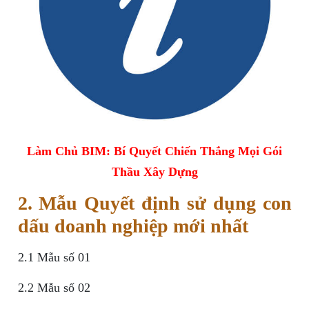
Làm Chủ BIM: Bí Quyết Chiến Thắng Mọi Gói
Thầu Xây Dựng
2. Mẫu Quyết định sử dụng con
dấu doanh nghiệp mới nhất
2.1 Mẫu số 01
2.2 Mẫu số 02