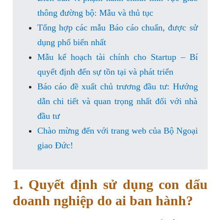
thông đường bộ: Mẫu và thủ tục
Tổng hợp các mẫu Báo cáo chuẩn, được sử
dụng phổ biến nhất
Mẫu kế hoạch tài chính cho Startup – Bí
quyết định đến sự tồn tại và phát triển
Báo cáo đề xuất chủ trương đầu tư: Hướng
dẫn chi tiết và quan trọng nhất đối với nhà
đầu tư
Chào mừng đến với trang web của Bộ Ngoại
giao Đức!
1. Quyết định sử dụng con dấu
doanh nghiệp do ai ban hành?