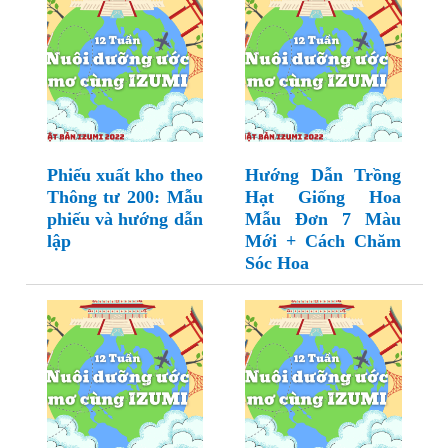
Phiếu xuất kho theo
Hướng Dẫn Trồng
Thông tư 200: Mẫu
Hạt Giống Hoa
phiếu và hướng dẫn
Mẫu Đơn 7 Màu
lập
Mới + Cách Chăm
Sóc Hoa