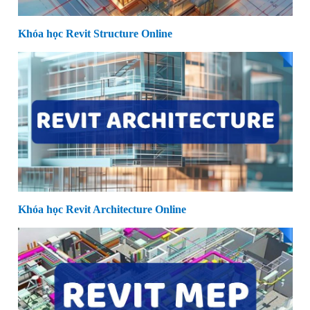
Khóa học Revit Structure Online
Khóa học Revit Architecture Online