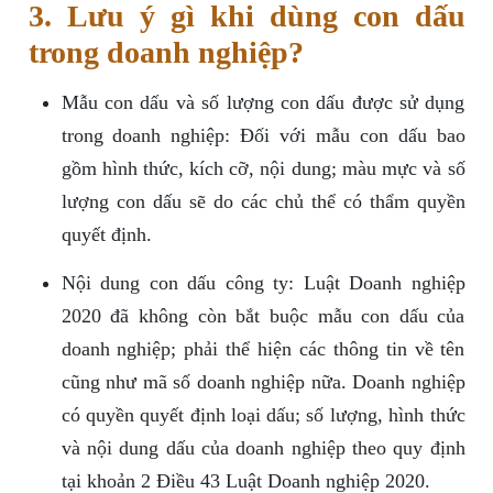
3. Lưu ý gì khi dùng con dấu
trong doanh nghiệp?
Mẫu con dấu và số lượng con dấu được sử dụng
trong doanh nghiệp: Đối với mẫu con dấu bao
gồm hình thức, kích cỡ, nội dung; màu mực và số
lượng con dấu sẽ do các chủ thể có thẩm quyền
quyết định.
Nội dung con dấu công ty: Luật Doanh nghiệp
2020 đã không còn bắt buộc mẫu con dấu của
doanh nghiệp; phải thể hiện các thông tin về tên
cũng như mã số doanh nghiệp nữa. Doanh nghiệp
có quyền quyết định loại dấu; số lượng, hình thức
và nội dung dấu của doanh nghiệp theo quy định
tại khoản 2 Điều 43 Luật Doanh nghiệp 2020.