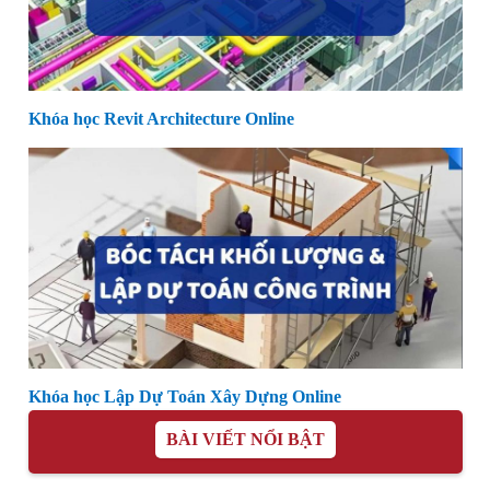
Khóa học Revit Architecture Online
Khóa học Lập Dự Toán Xây Dựng Online
BÀI VIẾT NỔI BẬT