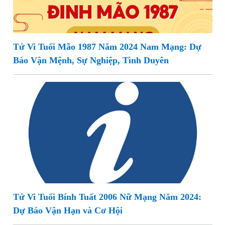
Tử Vi Tuổi Mão 1987 Năm 2024 Nam Mạng: Dự
Báo Vận Mệnh, Sự Nghiệp, Tình Duyên
Tử Vi Tuổi Bính Tuất 2006 Nữ Mạng Năm 2024:
Dự Báo Vận Hạn và Cơ Hội