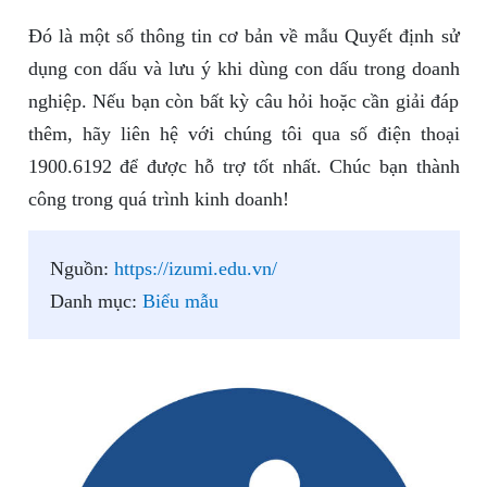
Đó là một số thông tin cơ bản về mẫu Quyết định sử
dụng con dấu và lưu ý khi dùng con dấu trong doanh
nghiệp. Nếu bạn còn bất kỳ câu hỏi hoặc cần giải đáp
thêm, hãy liên hệ với chúng tôi qua số điện thoại
1900.6192 để được hỗ trợ tốt nhất. Chúc bạn thành
công trong quá trình kinh doanh!
Nguồn:
https://izumi.edu.vn/
Danh mục:
Biểu mẫu