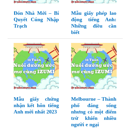
Đón Nhà Mới – Bí
Mẫu giấy phép lao
Quyết Cúng Nhập
động tiếng Anh:
Trạch
Những điều cần
biết
Mẫu giấy chứng
Melbourne – Thành
nhận kết hôn tiếng
phố đáng sống
Anh mới nhất 2023
nhưng có một điểm
trừ khiến nhiều
người e ngại