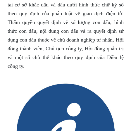
tại cơ sở khắc dấu và dấu dưới hình thức chữ ký số
theo quy định của pháp luật về giao dịch điện tử.
Thẩm quyền quyết định về số lượng con dấu, hình
thức con dấu, nội dung con dấu và ra quyết định sử
dụng con dấu thuộc về chủ doanh nghiệp tư nhân, Hội
đồng thành viên, Chủ tịch công ty, Hội đồng quản trị
và một số chủ thể khác theo quy định của Điều lệ
công ty.